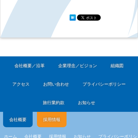
会社概要／沿革
企業理念／ビジョン
組織図
アクセス
お問い合わせ
プライバシーポリシー
旅行業約款
お知らせ
会社概要
採用情報
ホーム
会社概要
採用情報
お知らせ
プライバシーポリシ