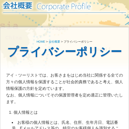
HOME
>
会社概要
> プライバシーポリシー
プライバシーポリシー
アイ・ツーリストでは、お客さまをはじめ当社に関係する全ての
方々の個人情報を保護することが社会的責務であると考え、個人
情報保護の方針を定めています。
なお、個人情報についてその保護管理者を定め適正に管理いたし
ます。
個人情報とは
お客様の個人情報とは、氏名、住所、生年月日、電話番
号、Eメールアドレス等の、特定のお客様個人を識別するこ