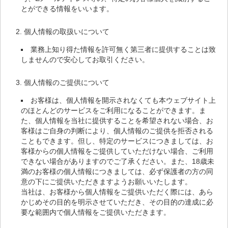
とができる情報をいいます。
個人情報の取扱いについて
業務上知り得た情報を許可無く第三者に提供することは致
しませんので安心してお取引ください。
個人情報のご提供について
お客様は、個人情報を開示されなくても本ウェブサイト上
のほとんどのサービスをご利用になることができます。ま
た、個人情報を当社に提供することを希望されない場合、お
客様はご自身の判断により、個人情報のご提供を拒否される
こともできます。但し、特定のサービスにつきましては、お
客様からの個人情報をご提供していただけない場合、ご利用
できない場合がありますのでご了承ください。また、18歳未
満のお客様の個人情報につきましては、必ず保護者の方の同
意の下にご提供いただきますようお願いいたします。
当社は、お客様から個人情報をご提供いただく際には、あら
かじめその目的を明示させていただき、その目的の達成に必
要な範囲内で個人情報をご提供いただきます。