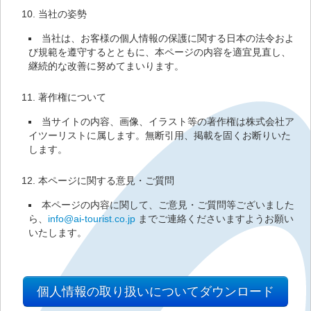
当社の姿勢
当社は、お客様の個人情報の保護に関する日本の法令およ
び規範を遵守するとともに、本ページの内容を適宜見直し、
継続的な改善に努めてまいります。
著作権について
当サイトの内容、画像、イラスト等の著作権は株式会社ア
イツーリストに属します。無断引用、掲載を固くお断りいた
します。
本ページに関する意見・ご質問
本ページの内容に関して、ご意見・ご質問等ございました
ら、
info@ai-tourist.co.jp
までご連絡くださいますようお願い
いたします。
個人情報の取り扱いについてダウンロード