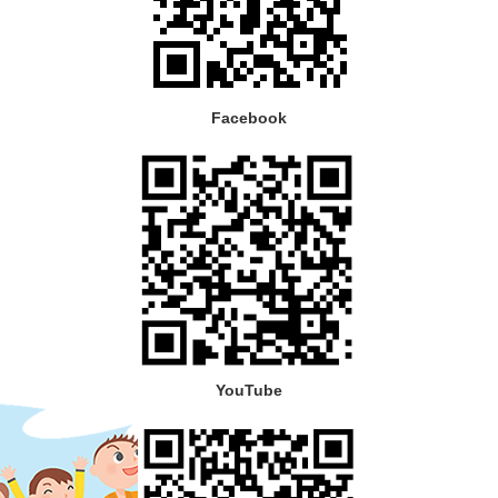
Facebook
YouTube