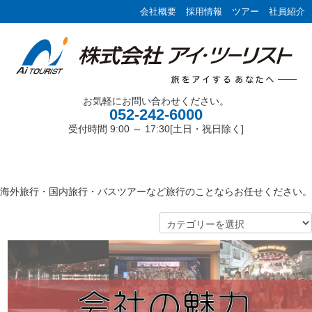
会社概要
採用情報
ツアー
社員紹介
お気軽にお問い合わせください。
052-242-6000
受付時間 9:00 ～ 17:30[土日・祝日除く]
海外旅⾏・国内旅⾏・バスツアーなど旅⾏のことならお任せください。