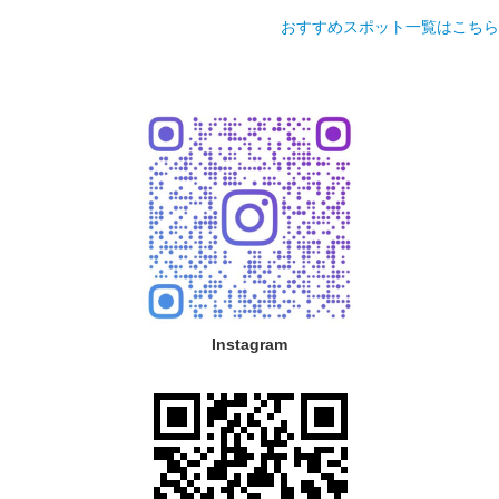
おすすめスポット一覧はこちら
Instagram