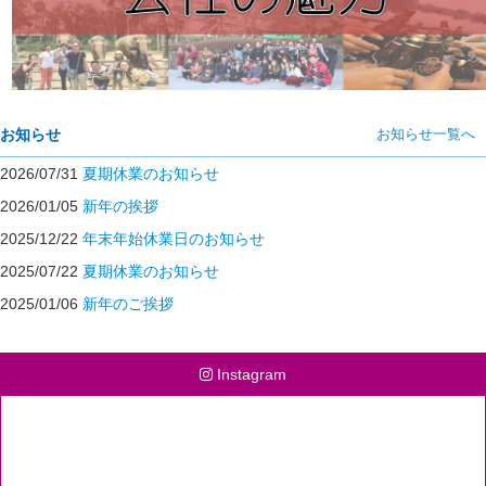
お知らせ
お知らせ一覧へ
2026/07/31
夏期休業のお知らせ
2026/01/05
新年の挨拶
2025/12/22
年末年始休業日のお知らせ
2025/07/22
夏期休業のお知らせ
2025/01/06
新年のご挨拶
Instagram