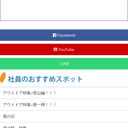
Facebook
YouTube
LINE
アウトドア特集♪登山編！！！
アウトドア特集♪第一弾！！！
母の日
道の駅 特集